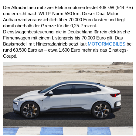
Der Allradantrieb mit zwei Elektromotoren leistet 408 kW (544 PS)
und erreicht nach WLTP-Norm 590 km. Dieser Dual-Motor-
Aufbau wird voraussichtlich über 70.000 Euro kosten und liegt
damit oberhalb der Grenze für die 0,25-Prozent-
Dienstwagenbesteuerung, die in Deutschland für rein elektrische
Firmenwagen mit einem Listenpreis bis 70.000 Euro gilt. Das
Basismodell mit Hinterradantrieb setzt laut
MOTORMOBILES
bei
rund 63.500 Euro an – etwa 1.600 Euro mehr als das Einstiegs-
Coupé.