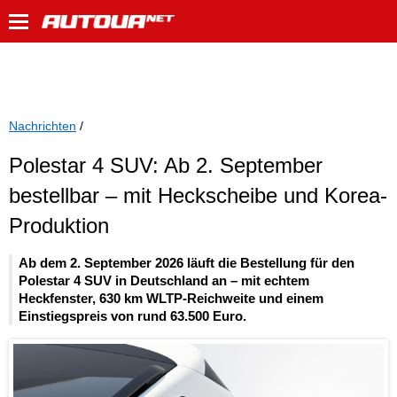
Nachrichten
/
Polestar 4 SUV: Ab 2. September
bestellbar – mit Heckscheibe und Korea-
Produktion
Ab dem 2. September 2026 läuft die Bestellung für den
Polestar 4 SUV in Deutschland an – mit echtem
Heckfenster, 630 km WLTP-Reichweite und einem
Einstiegspreis von rund 63.500 Euro.