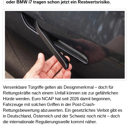
oder BMW i7 tragen schon jetzt ein Restwertsrisiko.
Versenkbare Türgriffe gelten als Designmerkmal – doch für
Rettungskräfte nach einem Unfall können sie zur gefährlichen
Hürde werden. Euro NCAP hat seit 2026 damit begonnen,
Fahrzeuge mit solchen Griffen in der Post-Crash-
Rettungsbewertung abzuwerten. Ein gesetzliches Verbot gibt es
in Deutschland, Österreich und der Schweiz noch nicht – doch
die internationale Regulierungswelle kommt näher.