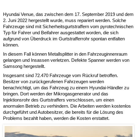
Hyundai Venue, das zwischen dem 17. September 2019 und dem
2. Juni 2022 hergestellt wurde, muss repariert werden. Solche
Fahrzeuge sind mit Sicherheitsgurtstraffern vom pyrotechnischen
Typ für Fahrer und Beifahrer ausgestattet worden, die sich
aufgrund von Überdruck im Gurtstrafferrohr spontan entfalten
können.
In diesem Fall können Metallsplitter in den Fahrzeuginnenraum
gelangen und Insassen verletzen. Defekte Spanner werden von
Samsong hergestellt.
Insgesamt sind 72.470 Fahrzeuge vom Rückruf betroffen.
Besitzer von zurückgerufenen Fahrzeugen werden
benachrichtigt, um das Fahrzeug zu einem Hyundai-Händler zu
bringen. Dort werden der Mikrogasgenerator und das
Injektionsrohr des Gurtstraffers verschlossen, um einen
anormalen Betrieb zu verhindern. Die Arbeiten werden kostenlos
durchgeführt und Autobesitzer, die bereits für die Lösung des
Problems bezahlt haben, werden die Kosten erstattet.