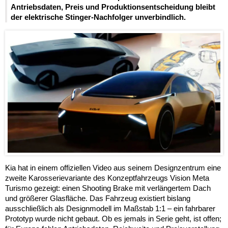
Antriebsdaten, Preis und Produktionsentscheidung bleibt
der elektrische Stinger-Nachfolger unverbindlich.
Kia hat in einem offiziellen Video aus seinem Designzentrum eine
zweite Karosserievariante des Konzeptfahrzeugs Vision Meta
Turismo gezeigt: einen Shooting Brake mit verlängertem Dach
und größerer Glasfläche. Das Fahrzeug existiert bislang
ausschließlich als Designmodell im Maßstab 1:1 – ein fahrbarer
Prototyp wurde nicht gebaut. Ob es jemals in Serie geht, ist offen;