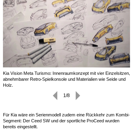
Kia Vision Meta Turismo: Innenraumkonzept mit vier Einzelsitzen,
abnehmbarer Retro-Spielkonsole und Materialien wie Seide und
Holz.
1/8
Für Kia wäre ein Serienmodell zudem eine Rückkehr zum Kombi-
Segment: Der Ceed SW und der sportliche ProCeed wurden
bereits eingestellt.