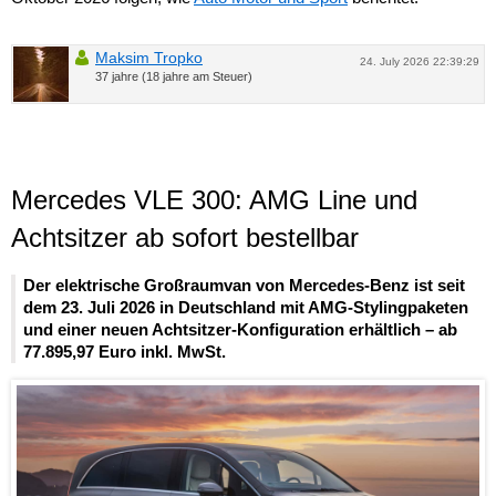
Maksim Tropko
24. July 2026 22:39:29
37 jahre (18 jahre am Steuer)
Mercedes VLE 300: AMG Line und
Achtsitzer ab sofort bestellbar
Der elektrische Großraumvan von Mercedes-Benz ist seit
dem 23. Juli 2026 in Deutschland mit AMG-Stylingpaketen
und einer neuen Achtsitzer-Konfiguration erhältlich – ab
77.895,97 Euro inkl. MwSt.