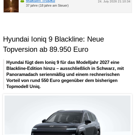
Maksim Tropko
24. July 2026 21:10:34
37 jahre (18 jahre am Steuer)
Hyundai Ioniq 9 Blackline: Neue
Topversion ab 89.950 Euro
Hyundai fügt dem Ioniq 9 für das Modelljahr 2027 eine
Blackline-Edition hinzu – ausschließlich in Schwarz, mit
Panoramadach serienmäßig und einem rechnerischen
Vorteil von rund 550 Euro gegenüber dem bisherigen
Topmodell Uniq.