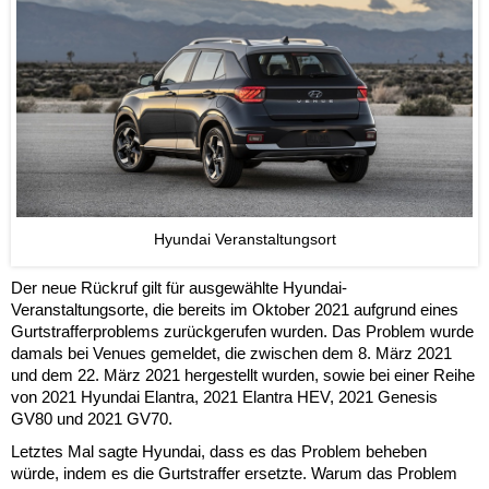
Hyundai Veranstaltungsort
Der neue Rückruf gilt für ausgewählte Hyundai-
Veranstaltungsorte, die bereits im Oktober 2021 aufgrund eines
Gurtstrafferproblems zurückgerufen wurden. Das Problem wurde
damals bei Venues gemeldet, die zwischen dem 8. März 2021
und dem 22. März 2021 hergestellt wurden, sowie bei einer Reihe
von 2021 Hyundai Elantra, 2021 Elantra HEV, 2021 Genesis
GV80 und 2021 GV70.
Letztes Mal sagte Hyundai, dass es das Problem beheben
würde, indem es die Gurtstraffer ersetzte. Warum das Problem