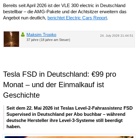
Bereits seit April 2026 ist der VLE 300 electric in Deutschland
bestellbar – die AMG-Pakete und der Achtsitzer erweitern das
Angebot nun deutlich,
berichtet Electric Cars Report
.
Maksim Tropko
24. July 2026 21:44:51
37 jahre (18 jahre am Steuer)
Tesla FSD in Deutschland: €99 pro
Monat – und der Einmalkauf ist
Geschichte
Seit dem 22. Mai 2026 ist Teslas Level-2-Fahrassistenz FSD
Supervised in Deutschland per Abo buchbar – während
deutsche Hersteller ihre Level-3-Systeme still beerdigt
haben.