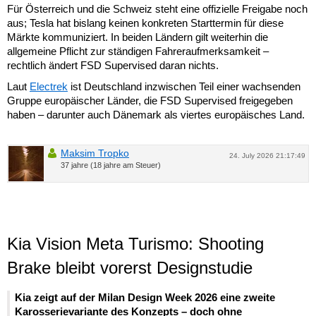
Für Österreich und die Schweiz steht eine offizielle Freigabe noch
aus; Tesla hat bislang keinen konkreten Starttermin für diese
Märkte kommuniziert. In beiden Ländern gilt weiterhin die
allgemeine Pflicht zur ständigen Fahreraufmerksamkeit –
rechtlich ändert FSD Supervised daran nichts.
Laut
Electrek
ist Deutschland inzwischen Teil einer wachsenden
Gruppe europäischer Länder, die FSD Supervised freigegeben
haben – darunter auch Dänemark als viertes europäisches Land.
Maksim Tropko
24. July 2026 21:17:49
37 jahre (18 jahre am Steuer)
Kia Vision Meta Turismo: Shooting
Brake bleibt vorerst Designstudie
Kia zeigt auf der Milan Design Week 2026 eine zweite
Karosserievariante des Konzepts – doch ohne