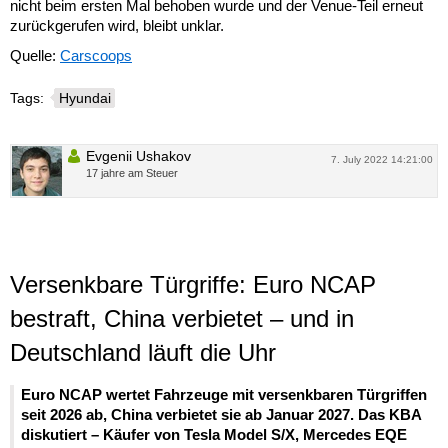
nicht beim ersten Mal behoben wurde und der Venue-Teil erneut
zurückgerufen wird, bleibt unklar.
Quelle:
Carscoops
Tags:
Hyundai
Evgenii Ushakov
7. July 2022 14:21:00
17 jahre am Steuer
Versenkbare Türgriffe: Euro NCAP
bestraft, China verbietet – und in
Deutschland läuft die Uhr
Euro NCAP wertet Fahrzeuge mit versenkbaren Türgriffen
seit 2026 ab, China verbietet sie ab Januar 2027. Das KBA
diskutiert – Käufer von Tesla Model S/X, Mercedes EQE