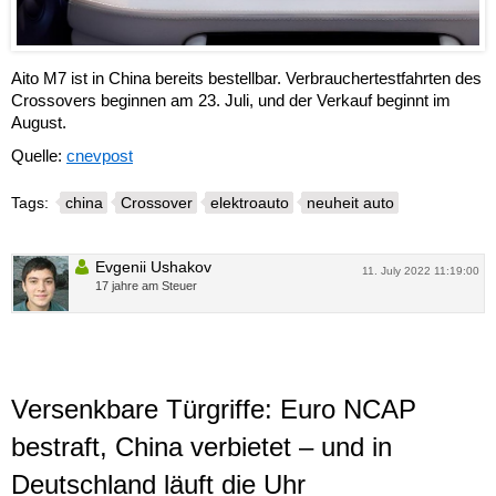
Aito M7 ist in China bereits bestellbar. Verbrauchertestfahrten des
Crossovers beginnen am 23. Juli, und der Verkauf beginnt im
August.
Quelle:
cnevpost
Tags:
china
Crossover
elektroauto
neuheit auto
Evgenii Ushakov
11. July 2022 11:19:00
17 jahre am Steuer
Versenkbare Türgriffe: Euro NCAP
bestraft, China verbietet – und in
Deutschland läuft die Uhr