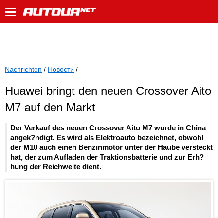
Nachrichten
/
Новости
/
Huawei bringt den neuen Crossover Aito
M7 auf den Markt
Der Verkauf des neuen Crossover Aito M7 wurde in China
angek?ndigt. Es wird als Elektroauto bezeichnet, obwohl
der M10 auch einen Benzinmotor unter der Haube versteckt
hat, der zum Aufladen der Traktionsbatterie und zur Erh?
hung der Reichweite dient.