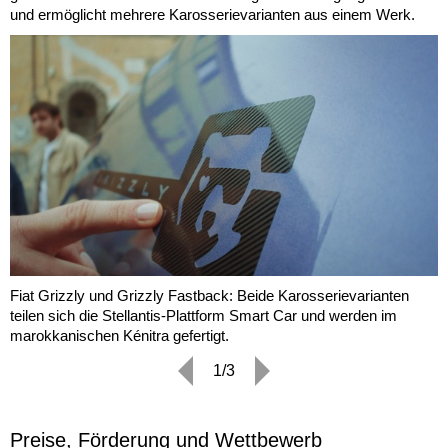
und ermöglicht mehrere Karosserievarianten aus einem Werk.
Fiat Grizzly und Grizzly Fastback: Beide Karosserievarianten
teilen sich die Stellantis-Plattform Smart Car und werden im
marokkanischen Kénitra gefertigt.
1/3
Preise, Förderung und Wettbewerb