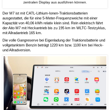
zentralen Display aus ausführen können.
Der M7 ist mit CATL-Lithium-Ionen-Traktionsbatterien
ausgestattet, die für eine 5-Meter-Frequenzweiche mit einer
Kapazität von 40,06 kWh relativ klein sind. Rein elektrisch fährt
der Aito M7 mit Heckantrieb bis zu 195 km im WLTC-Testzyklus,
mit Allradantrieb 165 km.
Die volle Gangreserve bei Eigenladung der Traktionsbatterie und
vollgetanktem Benzin beträgt 1220 km bzw. 1100 km bei Heck-
und Allradversion.