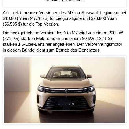
Aito bietet mehrere Versionen des M7 zur Auswahl, beginnend bei
319.800 Yuan (47.765 $) für die günstigste und 379.800 Yuan
(56.595 $) für die Top-Version.
Die heckgetriebene Version des Aito M7 wird von einem 200 kW
(271 PS) starken Elektromotor und einem 90 kW (122 PS)
starken 1,5-Liter-Benziner angetrieben. Der Verbrennungsmotor
in diesem Bündel dient zum Betrieb des Generators.