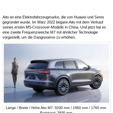
Aito ist eine Elektrofahrzeugmarke, die von Huawei und Seres
gegründet wurde. Im März 2022 begann Aito mit dem Verkauf
seines ersten M5-Crossover-Modells in China. Und jetzt hat es
eine zweite Frequenzweiche M7 mit ähnlicher Technologie
vorgestellt, um die Gangreserve zu erhöhen.
Länge / Breite / Höhe Aito M7: 5030 mm / 1960 mm / 1760 mm.
Radstand: 2935 mm.