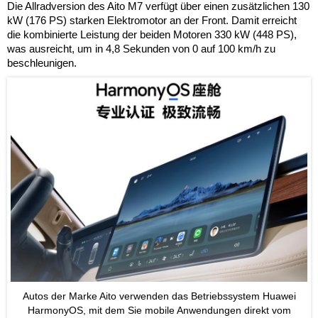
Die Allradversion des Aito M7 verfügt über einen zusätzlichen 130
kW (176 PS) starken Elektromotor an der Front. Damit erreicht
die kombinierte Leistung der beiden Motoren 330 kW (448 PS),
was ausreicht, um in 4,8 Sekunden von 0 auf 100 km/h zu
beschleunigen.
Autos der Marke Aito verwenden das Betriebssystem Huawei
HarmonyOS, mit dem Sie mobile Anwendungen direkt vom