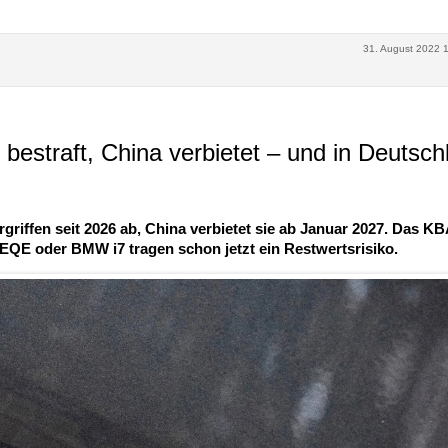
31. August 2022 
bestraft, China verbietet – und in Deutsch
iffen seit 2026 ab, China verbietet sie ab Januar 2027. Das K
 EQE oder BMW i7 tragen schon jetzt ein Restwertsrisiko.