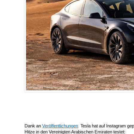
Dank an
Veröffentlichungen
Tesla hat auf Instagram ge
Hitze in den Vereinigten Arabischen Emiraten testet: