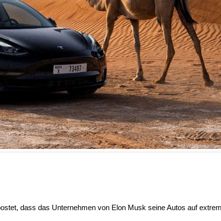
postet, dass das Unternehmen von Elon Musk seine Autos auf extre