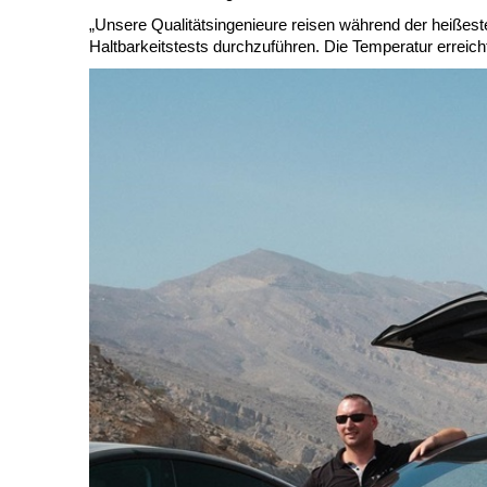
„Unsere Qualitätsingenieure reisen während der heißes
Haltbarkeitstests durchzuführen. Die Temperatur erreich