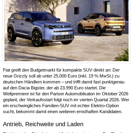
Fiat greift den Budgetmarkt für kompakte SUV direkt an: Der
neue Grizzly soll ab unter 25.000 Euro (inkl. 19 % MwSt.) zu
deutschen Händlern kommen – und trifft damit fast punktgenau
auf den Dacia Bigster, der ab 23.990 Euro startet. Die
Weltpremiere ist für den Pariser Automobilsalon im Oktober 2026
geplant, der Verkaufsstart folgt noch im vierten Quartal 2026. Wer
ein erschwingliches Familien-SUV mit echter Elektro-Option
sucht, bekommt damit einen weiteren ernsthaften Kandidaten.
Antrieb, Reichweite und Laden