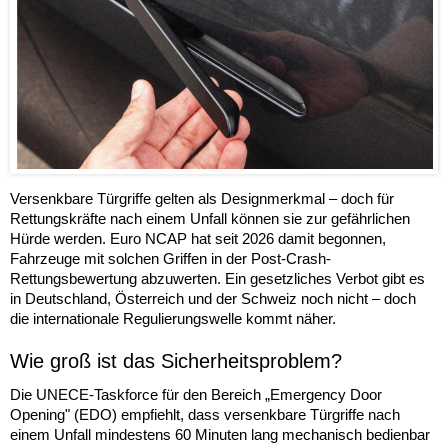
Versenkbare Türgriffe gelten als Designmerkmal – doch für
Rettungskräfte nach einem Unfall können sie zur gefährlichen
Hürde werden. Euro NCAP hat seit 2026 damit begonnen,
Fahrzeuge mit solchen Griffen in der Post-Crash-
Rettungsbewertung abzuwerten. Ein gesetzliches Verbot gibt es
in Deutschland, Österreich und der Schweiz noch nicht – doch
die internationale Regulierungswelle kommt näher.
Wie groß ist das Sicherheitsproblem?
Die UNECE-Taskforce für den Bereich „Emergency Door
Opening" (EDO) empfiehlt, dass versenkbare Türgriffe nach
einem Unfall mindestens 60 Minuten lang mechanisch bedienbar