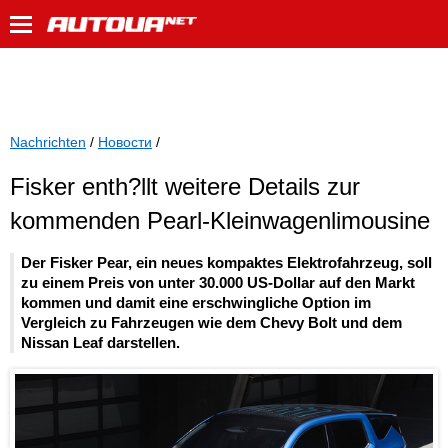
Nachrichten
/
Новости
/
Fisker enth?llt weitere Details zur
kommenden Pearl-Kleinwagenlimousine
Der Fisker Pear, ein neues kompaktes Elektrofahrzeug, soll
zu einem Preis von unter 30.000 US-Dollar auf den Markt
kommen und damit eine erschwingliche Option im
Vergleich zu Fahrzeugen wie dem Chevy Bolt und dem
Nissan Leaf darstellen.