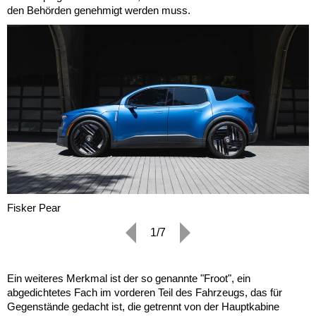
den Behörden genehmigt werden muss.
Fisker Pear
1/7
Ein weiteres Merkmal ist der so genannte "Froot", ein
abgedichtetes Fach im vorderen Teil des Fahrzeugs, das für
Gegenstände gedacht ist, die getrennt von der Hauptkabine