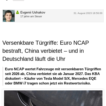
Evgenii Ushakov
31. August 2023 18:56:00
17 jahre am Steuer
Versenkbare Türgriffe: Euro NCAP
bestraft, China verbietet – und in
Deutschland läuft die Uhr
Euro NCAP wertet Fahrzeuge mit versenkbaren Türgriffen
seit 2026 ab, China verbietet sie ab Januar 2027. Das KBA
diskutiert – Käufer von Tesla Model S/X, Mercedes EQE
oder BMW i7 tragen schon jetzt ein Restwertsrisiko.