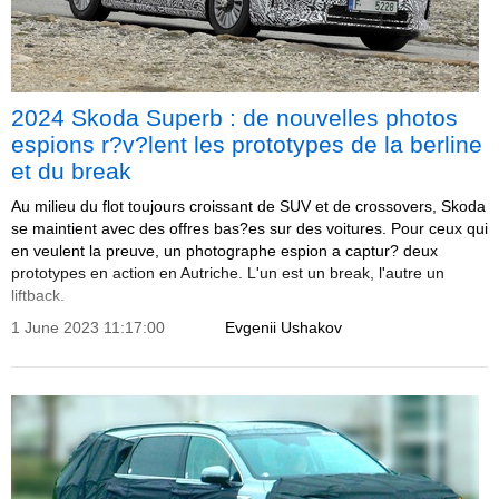
2024 Skoda Superb : de nouvelles photos
espions r?v?lent les prototypes de la berline
et du break
Au milieu du flot toujours croissant de SUV et de crossovers, Skoda
se maintient avec des offres bas?es sur des voitures. Pour ceux qui
en veulent la preuve, un photographe espion a captur? deux
prototypes en action en Autriche. L'un est un break, l'autre un
liftback.
1 June 2023 11:17:00
Evgenii Ushakov