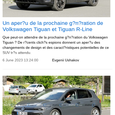
Un aper?u de la prochaine g?n?ration de
Volkswagen Tiguan et Tiguan R-Line
Que peut-on attendre de la prochaine g?n?ration du Volkswagen
Tiguan ? De r?cents clich?s espions donnent un aper?u des
changements de design et des caract?ristiques potentielles de ce
SUV tr?s attendu.
6 June 2023 13:24:00
Evgenii Ushakov