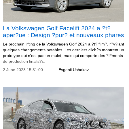
La Volkswagen Golf Facelift 2024 a ?t?
aper?ue : Design ?pur? et nouveaux phares
Le prochain lifting de la Volkswagen Golf 2024 a ?t? film?, r?v?lant
quelques changements notables. Les derniers clich?s montrent un
prototype qui n'est pas un mulet, mais qui comporte des ?l?ments
de production finalis?s.
2 June 2023 15:31:00
Evgenii Ushakov