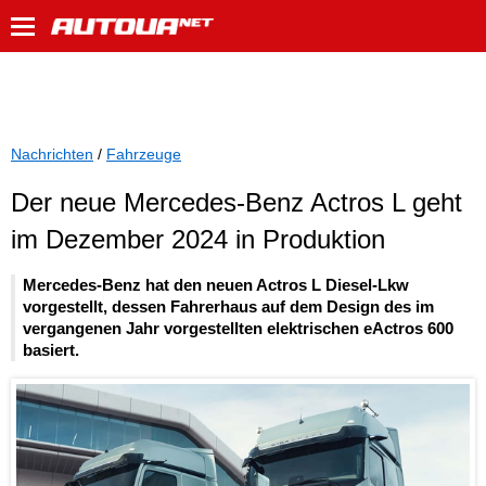
Nachrichten
/
Fahrzeuge
Der neue Mercedes-Benz Actros L geht
im Dezember 2024 in Produktion
Mercedes-Benz hat den neuen Actros L Diesel-Lkw
vorgestellt, dessen Fahrerhaus auf dem Design des im
vergangenen Jahr vorgestellten elektrischen eActros 600
basiert.