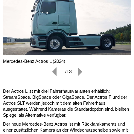
Mercedes-Benz Actros L (2024)
1/13
Der Actros L ist mit drei Fahrerhausvarianten erhältlich:
StreamSpace, BigSpace oder GigaSpace. Der Actros F und der
Actros SLT werden jedoch mit dem alten Fahrerhaus
ausgestattet. Während Kameras die Standardoption sind, bleiben
Spiegel als Alternative verfügbar.
Der neue Mercedes-Benz Actros ist mit Rückfahrkameras und
einer zusätzlichen Kamera an der Windschutzscheibe sowie mit