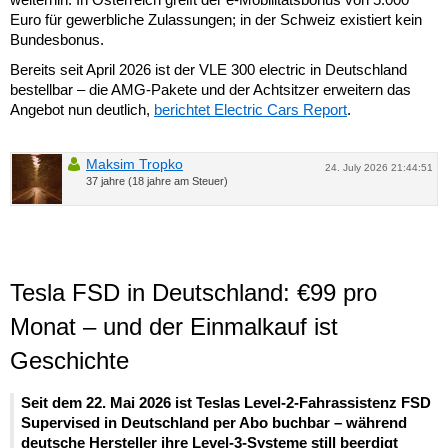
Euro für gewerbliche Zulassungen; in der Schweiz existiert kein
Bundesbonus.
Bereits seit April 2026 ist der VLE 300 electric in Deutschland
bestellbar – die AMG-Pakete und der Achtsitzer erweitern das
Angebot nun deutlich,
berichtet Electric Cars Report
.
Maksim Tropko
24. July 2026 21:44:51
37 jahre (18 jahre am Steuer)
Tesla FSD in Deutschland: €99 pro
Monat – und der Einmalkauf ist
Geschichte
Seit dem 22. Mai 2026 ist Teslas Level-2-Fahrassistenz FSD
Supervised in Deutschland per Abo buchbar – während
deutsche Hersteller ihre Level-3-Systeme still beerdigt