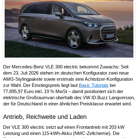
Der Mercedes-Benz VLE 300 electric bekommt Zuwachs: Seit
dem 23. Juli 2026 stehen im deutschen Konfigurator zwei neue
AMG-Stylingpakete sowie erstmals eine Achtsitzer-Konfiguration
zur Wahl. Der Einstiegspreis liegt laut
Basic Tutorials
bei
77.895,97 Euro inkl. 19 % MwSt – damit positioniert sich der
elektrische Großraumvan oberhalb des VW ID.Buzz Langversion,
der für Deutschland in einer ähnlichen Preisklasse erwartet wird.
Antrieb, Reichweite und Laden
Der VLE 300 electric setzt auf einen Frontantrieb mit 203 kW
Leistung und einen 115-kWh-Akku (NMC-Zellchemie). Die