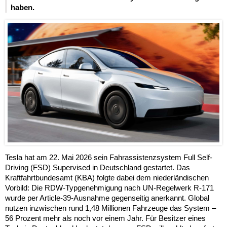
haben.
Tesla hat am 22. Mai 2026 sein Fahrassistenzsystem Full Self-
Driving (FSD) Supervised in Deutschland gestartet. Das
Kraftfahrtbundesamt (KBA) folgte dabei dem niederländischen
Vorbild: Die RDW-Typgenehmigung nach UN-Regelwerk R-171
wurde per Article-39-Ausnahme gegenseitig anerkannt. Global
nutzen inzwischen rund 1,48 Millionen Fahrzeuge das System –
56 Prozent mehr als noch vor einem Jahr. Für Besitzer eines