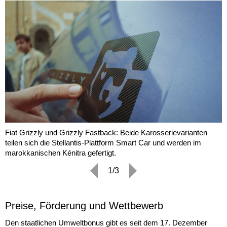
Fiat Grizzly und Grizzly Fastback: Beide Karosserievarianten
teilen sich die Stellantis-Plattform Smart Car und werden im
marokkanischen Kénitra gefertigt.
1/3
Preise, Förderung und Wettbewerb
Den staatlichen Umweltbonus gibt es seit dem 17. Dezember