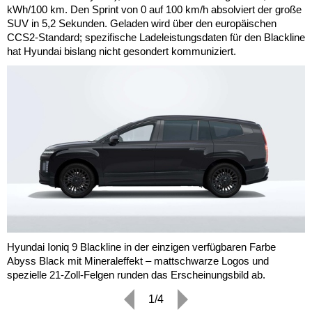
kWh/100 km. Den Sprint von 0 auf 100 km/h absolviert der große
SUV in 5,2 Sekunden. Geladen wird über den europäischen
CCS2-Standard; spezifische Ladeleistungsdaten für den Blackline
hat Hyundai bislang nicht gesondert kommuniziert.
Hyundai Ioniq 9 Blackline in der einzigen verfügbaren Farbe
Abyss Black mit Mineraleffekt – mattschwarze Logos und
spezielle 21-Zoll-Felgen runden das Erscheinungsbild ab.
1/4