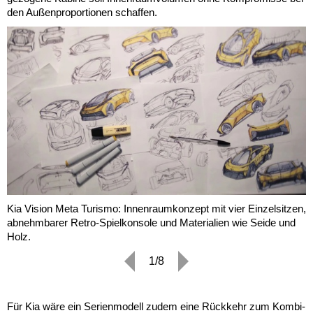
den Außenproportionen schaffen.
Kia Vision Meta Turismo: Innenraumkonzept mit vier Einzelsitzen,
abnehmbarer Retro-Spielkonsole und Materialien wie Seide und
Holz.
1/8
Für Kia wäre ein Serienmodell zudem eine Rückkehr zum Kombi-