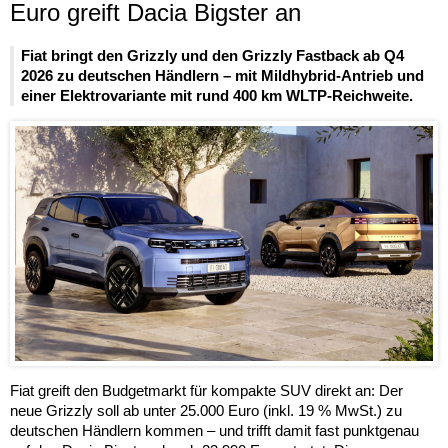
Euro greift Dacia Bigster an
Fiat bringt den Grizzly und den Grizzly Fastback ab Q4
2026 zu deutschen Händlern – mit Mildhybrid-Antrieb und
einer Elektrovariante mit rund 400 km WLTP-Reichweite.
Fiat greift den Budgetmarkt für kompakte SUV direkt an: Der
neue Grizzly soll ab unter 25.000 Euro (inkl. 19 % MwSt.) zu
deutschen Händlern kommen – und trifft damit fast punktgenau