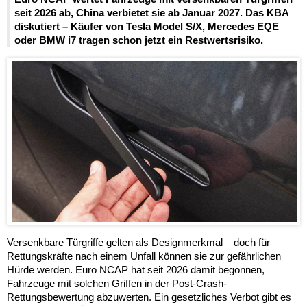
seit 2026 ab, China verbietet sie ab Januar 2027. Das KBA
diskutiert – Käufer von Tesla Model S/X, Mercedes EQE
oder BMW i7 tragen schon jetzt ein Restwertsrisiko.
Versenkbare Türgriffe gelten als Designmerkmal – doch für
Rettungskräfte nach einem Unfall können sie zur gefährlichen
Hürde werden. Euro NCAP hat seit 2026 damit begonnen,
Fahrzeuge mit solchen Griffen in der Post-Crash-
Rettungsbewertung abzuwerten. Ein gesetzliches Verbot gibt es