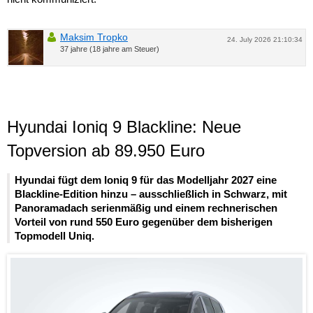
Maksim Tropko
24. July 2026 21:10:34
37 jahre (18 jahre am Steuer)
Hyundai Ioniq 9 Blackline: Neue
Topversion ab 89.950 Euro
Hyundai fügt dem Ioniq 9 für das Modelljahr 2027 eine
Blackline-Edition hinzu – ausschließlich in Schwarz, mit
Panoramadach serienmäßig und einem rechnerischen
Vorteil von rund 550 Euro gegenüber dem bisherigen
Topmodell Uniq.