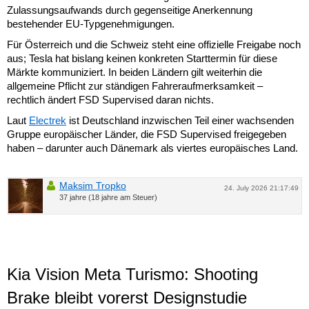
Zulassungsaufwands durch gegenseitige Anerkennung
bestehender EU-Typgenehmigungen.
Für Österreich und die Schweiz steht eine offizielle Freigabe noch
aus; Tesla hat bislang keinen konkreten Starttermin für diese
Märkte kommuniziert. In beiden Ländern gilt weiterhin die
allgemeine Pflicht zur ständigen Fahreraufmerksamkeit –
rechtlich ändert FSD Supervised daran nichts.
Laut
Electrek
ist Deutschland inzwischen Teil einer wachsenden
Gruppe europäischer Länder, die FSD Supervised freigegeben
haben – darunter auch Dänemark als viertes europäisches Land.
Maksim Tropko
24. July 2026 21:17:49
37 jahre (18 jahre am Steuer)
Kia Vision Meta Turismo: Shooting
Brake bleibt vorerst Designstudie