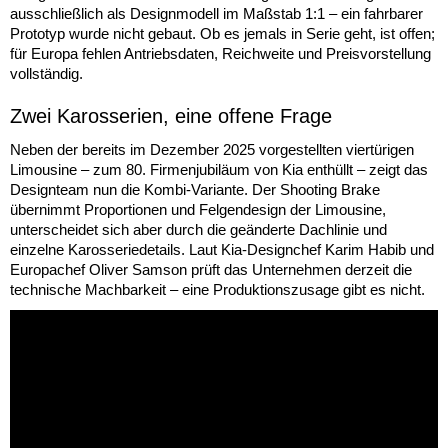
ausschließlich als Designmodell im Maßstab 1:1 – ein fahrbarer
Prototyp wurde nicht gebaut. Ob es jemals in Serie geht, ist offen;
für Europa fehlen Antriebsdaten, Reichweite und Preisvorstellung
vollständig.
Zwei Karosserien, eine offene Frage
Neben der bereits im Dezember 2025 vorgestellten viertürigen
Limousine – zum 80. Firmenjubiläum von Kia enthüllt – zeigt das
Designteam nun die Kombi-Variante. Der Shooting Brake
übernimmt Proportionen und Felgendesign der Limousine,
unterscheidet sich aber durch die geänderte Dachlinie und
einzelne Karosseriedetails. Laut Kia-Designchef Karim Habib und
Europachef Oliver Samson prüft das Unternehmen derzeit die
technische Machbarkeit – eine Produktionszusage gibt es nicht.