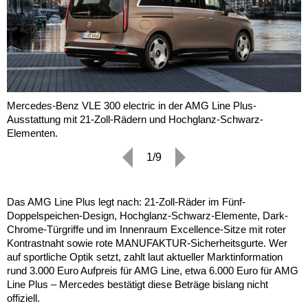
Mercedes-Benz VLE 300 electric in der AMG Line Plus-
Ausstattung mit 21-Zoll-Rädern und Hochglanz-Schwarz-
Elementen.
1/9
Das AMG Line Plus legt nach: 21-Zoll-Räder im Fünf-
Doppelspeichen-Design, Hochglanz-Schwarz-Elemente, Dark-
Chrome-Türgriffe und im Innenraum Excellence-Sitze mit roter
Kontrastnaht sowie rote MANUFAKTUR-Sicherheitsgurte. Wer
auf sportliche Optik setzt, zahlt laut aktueller Marktinformation
rund 3.000 Euro Aufpreis für AMG Line, etwa 6.000 Euro für AMG
Line Plus – Mercedes bestätigt diese Beträge bislang nicht
offiziell.