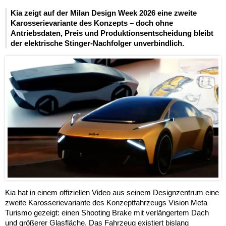
Kia zeigt auf der Milan Design Week 2026 eine zweite
Karosserievariante des Konzepts – doch ohne
Antriebsdaten, Preis und Produktionsentscheidung bleibt
der elektrische Stinger-Nachfolger unverbindlich.
Kia hat in einem offiziellen Video aus seinem Designzentrum eine
zweite Karosserievariante des Konzeptfahrzeugs Vision Meta
Turismo gezeigt: einen Shooting Brake mit verlängertem Dach
und größerer Glasfläche. Das Fahrzeug existiert bislang