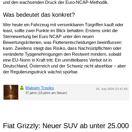
und den wachsenden Druck der Euro-NCAP-Methodik.
Was bedeutet das konkret?
Wer heute ein Fahrzeug mit versenkbaren Türgriffen kauft oder
least, sollte zwei Punkte im Blick behalten: Erstens sinkt die
Sternewertung bei Euro NCAP unter den neuen
Bewertungskriterien, was Flottenentscheidungen beeinflussen
kann. Zweitens steigt das Risiko, dass Nachrüstpflichten oder
veränderte Typgenehmigungen den Restwert mindern, sobald
eine EU-Norm in Kraft tritt. Ein unmittelbares Verbot ist in
Deutschland, Österreich und der Schweiz nicht absehbar – aber
der Regulierungsdruck wächst spürbar.
Maksim Tropko
24. July 2026 22:47:40
37 jahre (18 jahre am Steuer)
Fiat Grizzly: Neuer SUV ab unter 25.000