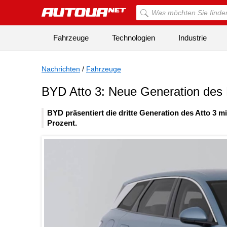
Fahrzeuge
Technologien
Industrie
Nachrichten
/
Fahrzeuge
BYD Atto 3: Neue Generation des E
BYD präsentiert die dritte Generation des Atto 3 m
Prozent.