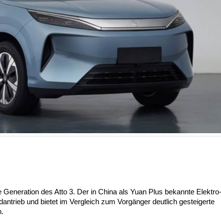
e Generation des Atto 3. Der in China als Yuan Plus bekannte Elektro
dantrieb und bietet im Vergleich zum Vorgänger deutlich gesteigerte
.