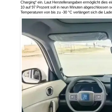
Charging“ ein. Laut Herstellerangaben ermöglicht dies 
10 auf 97 Prozent soll in neun Minuten abgeschlossen s
Temperaturen von bis zu -30 °C verlängert sich die Ladez