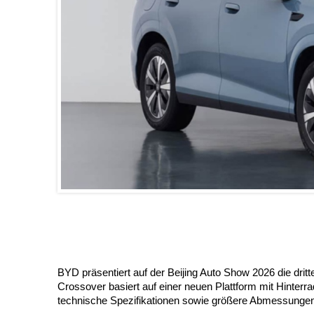
BYD präsentiert auf der Beijing Auto Show 2026 die dritt
Crossover basiert auf einer neuen Plattform mit Hinterra
technische Spezifikationen sowie größere Abmessungen