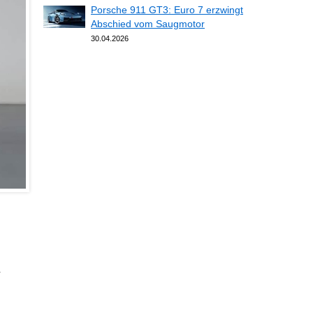
Porsche 911 GT3: Euro 7 erzwingt
Abschied vom Saugmotor
30.04.2026
-