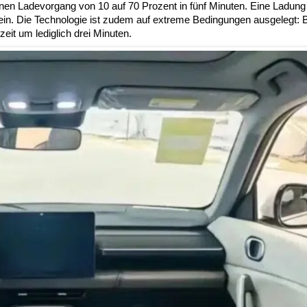
einen Ladevorgang von 10 auf 70 Prozent in fünf Minuten. Eine Ladung
ein. Die Technologie ist zudem auf extreme Bedingungen ausgelegt: 
eit um lediglich drei Minuten.