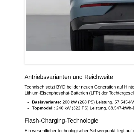
Antriebsvarianten und Reichweite
Technisch setzt BYD bei der neuen Generation auf Hinter
Lithium-Eisenphosphat-Batterien (LFP) der Tochtergese
Basisvariante:
200 kW (268 PS) Leistung, 57,545-kW
Topmodell:
240 kW (322 PS) Leistung, 68,547-kWh-B
Flash-Charging-Technologie
Ein wesentlicher technologischer Schwerpunkt liegt auf