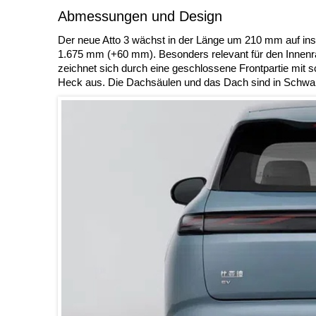
Abmessungen und Design
Der neue Atto 3 wächst in der Länge um 210 mm auf in
1.675 mm (+60 mm). Besonders relevant für den Innen
zeichnet sich durch eine geschlossene Frontpartie mi
Heck aus. Die Dachsäulen und das Dach sind in Schwar