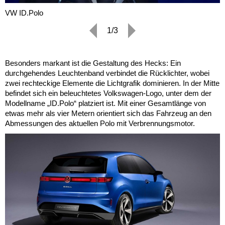
VW ID.Polo
1/3
Besonders markant ist die Gestaltung des Hecks: Ein
durchgehendes Leuchtenband verbindet die Rücklichter, wobei
zwei rechteckige Elemente die Lichtgrafik dominieren. In der Mitte
befindet sich ein beleuchtetes Volkswagen-Logo, unter dem der
Modellname „ID.Polo“ platziert ist. Mit einer Gesamtlänge von
etwas mehr als vier Metern orientiert sich das Fahrzeug an den
Abmessungen des aktuellen Polo mit Verbrennungsmotor.