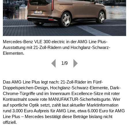
Mercedes-Benz VLE 300 electric in der AMG Line Plus-
Ausstattung mit 21-Zoll-Rädern und Hochglanz-Schwarz-
Elementen.
1/9
Das AMG Line Plus legt nach: 21-Zoll-Räder im Fünf-
Doppelspeichen-Design, Hochglanz-Schwarz-Elemente, Dark-
Chrome-Türgriffe und im Innenraum Excellence-Sitze mit roter
Kontrastnaht sowie rote MANUFAKTUR-Sicherheitsgurte. Wer
auf sportliche Optik setzt, zahlt laut aktueller Marktinformation
rund 3.000 Euro Aufpreis für AMG Line, etwa 6.000 Euro für AMG
Line Plus – Mercedes bestätigt diese Beträge bislang nicht
offiziell.