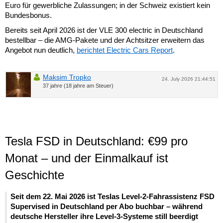
Euro für gewerbliche Zulassungen; in der Schweiz existiert kein
Bundesbonus.
Bereits seit April 2026 ist der VLE 300 electric in Deutschland
bestellbar – die AMG-Pakete und der Achtsitzer erweitern das
Angebot nun deutlich,
berichtet Electric Cars Report
.
Maksim Tropko
24. July 2026 21:44:51
37 jahre (18 jahre am Steuer)
Tesla FSD in Deutschland: €99 pro
Monat – und der Einmalkauf ist
Geschichte
Seit dem 22. Mai 2026 ist Teslas Level-2-Fahrassistenz FSD
Supervised in Deutschland per Abo buchbar – während
deutsche Hersteller ihre Level-3-Systeme still beerdigt