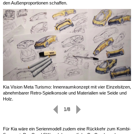
den Außenproportionen schaffen.
Kia Vision Meta Turismo: Innenraumkonzept mit vier Einzelsitzen,
abnehmbarer Retro-Spielkonsole und Materialien wie Seide und
Holz.
1/8
Für Kia wäre ein Serienmodell zudem eine Rückkehr zum Kombi-