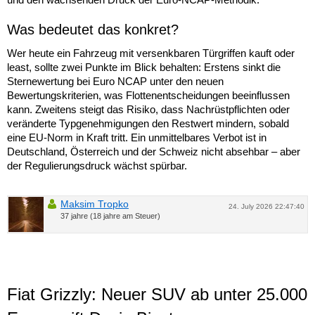
Was bedeutet das konkret?
Wer heute ein Fahrzeug mit versenkbaren Türgriffen kauft oder
least, sollte zwei Punkte im Blick behalten: Erstens sinkt die
Sternewertung bei Euro NCAP unter den neuen
Bewertungskriterien, was Flottenentscheidungen beeinflussen
kann. Zweitens steigt das Risiko, dass Nachrüstpflichten oder
veränderte Typgenehmigungen den Restwert mindern, sobald
eine EU-Norm in Kraft tritt. Ein unmittelbares Verbot ist in
Deutschland, Österreich und der Schweiz nicht absehbar – aber
der Regulierungsdruck wächst spürbar.
Maksim Tropko
24. July 2026 22:47:40
37 jahre (18 jahre am Steuer)
Fiat Grizzly: Neuer SUV ab unter 25.000