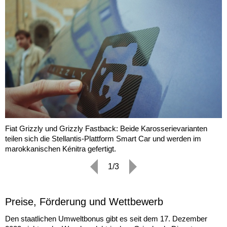
Fiat Grizzly und Grizzly Fastback: Beide Karosserievarianten
teilen sich die Stellantis-Plattform Smart Car und werden im
marokkanischen Kénitra gefertigt.
1/3
Preise, Förderung und Wettbewerb
Den staatlichen Umweltbonus gibt es seit dem 17. Dezember