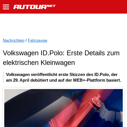
Nachrichten
/
Fahrzeuge
Volkswagen ID.Polo: Erste Details zum
elektrischen Kleinwagen
Volkswagen veröffentlicht erste Skizzen des ID.Polo, der
am 29. April debütiert und auf der MEB+-Plattform basiert.