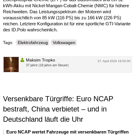
kWh-Akku mit Nickel-Mangan-Cobalt-Chemie (NMC) für höhere
Reichweiten. Das Leistungsspektrum der Motoren wird
voraussichtlich von 85 kW (116 PS) bis zu 166 kW (226 PS)
reichen. Letztere Konfiguration ist für eine sportliche GTI-Variante
des ID.Polo wahrscheinlich.
Tags:
Elektrofahrzeug
Volkswagen
Maksim Tropko
27. April 2026 19:52:00
37 jahre (18 jahre am Steuer)
Versenkbare Türgriffe: Euro NCAP
bestraft, China verbietet – und in
Deutschland läuft die Uhr
Euro NCAP wertet Fahrzeuge mit versenkbaren Türgriffen