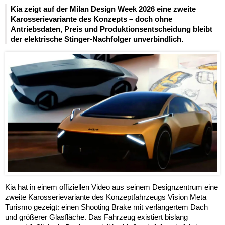
Kia zeigt auf der Milan Design Week 2026 eine zweite
Karosserievariante des Konzepts – doch ohne
Antriebsdaten, Preis und Produktionsentscheidung bleibt
der elektrische Stinger-Nachfolger unverbindlich.
Kia hat in einem offiziellen Video aus seinem Designzentrum eine
zweite Karosserievariante des Konzeptfahrzeugs Vision Meta
Turismo gezeigt: einen Shooting Brake mit verlängertem Dach
und größerer Glasfläche. Das Fahrzeug existiert bislang