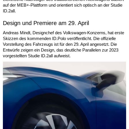
auf der MEB+-Plattform und orientiert sich optisch an der Studie
ID.2all.
Design und Premiere am 29. April
Andreas Mindt, Designchef des Volkswagen-Konzerns, hat erste
Skizzen des kommenden ID.Polo veröffentlicht. Die offizielle
Vorstellung des Fahrzeugs ist für den 29. April angesetzt. Die
Entwürfe zeigen ein Design, das deutliche Parallelen zur 2023
vorgestellten Studie ID.2all aufweist.