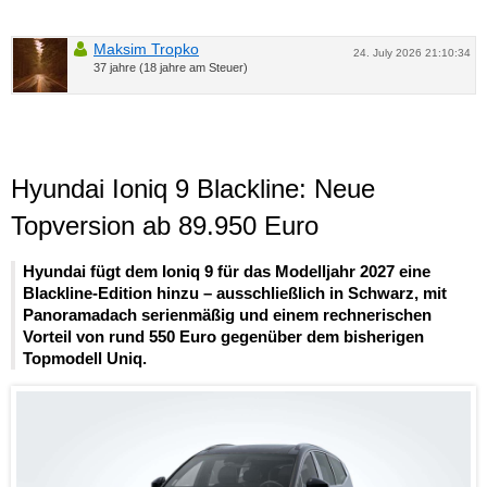
Maksim Tropko
24. July 2026 21:10:34
37 jahre (18 jahre am Steuer)
Hyundai Ioniq 9 Blackline: Neue
Topversion ab 89.950 Euro
Hyundai fügt dem Ioniq 9 für das Modelljahr 2027 eine
Blackline-Edition hinzu – ausschließlich in Schwarz, mit
Panoramadach serienmäßig und einem rechnerischen
Vorteil von rund 550 Euro gegenüber dem bisherigen
Topmodell Uniq.