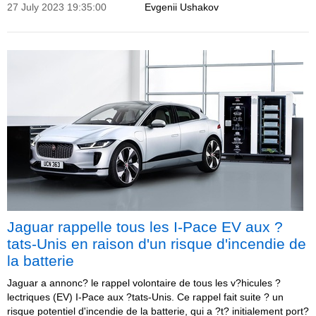
27 July 2023 19:35:00
Evgenii Ushakov
Jaguar rappelle tous les I-Pace EV aux ?
tats-Unis en raison d'un risque d'incendie de
la batterie
Jaguar a annonc? le rappel volontaire de tous les v?hicules ?
lectriques (EV) I-Pace aux ?tats-Unis. Ce rappel fait suite ? un
risque potentiel d'incendie de la batterie, qui a ?t? initialement port?