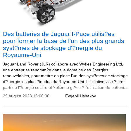
Des batteries de Jaguar I-Pace utilis?es
pour former la base de l'un des plus grands
syst?mes de stockage d'?nergie du
Royaume-Uni
Jaguar Land Rover (JLR) collabore avec Wykes Engineering Ltd,
une entreprise renomm?e dans le domaine des ?nergies
renouvelables, pour mettre en place l'un des syst?mes de stockage
d'?nergie les plus ?tendus du Royaume-Uni. L'initiative vise ? tirer
parti de l'?nergie solaire et ?olienne gr?ce ? l'utilisation de batteries
Jaguar I-Pace r?utilis?es.
29 August 2023 16:00:00
Evgenii Ushakov