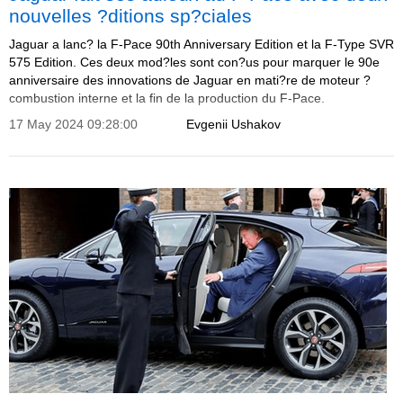
nouvelles ?ditions sp?ciales
Jaguar a lanc? la F-Pace 90th Anniversary Edition et la F-Type SVR
575 Edition. Ces deux mod?les sont con?us pour marquer le 90e
anniversaire des innovations de Jaguar en mati?re de moteur ?
combustion interne et la fin de la production du F-Pace.
17 May 2024 09:28:00
Evgenii Ushakov