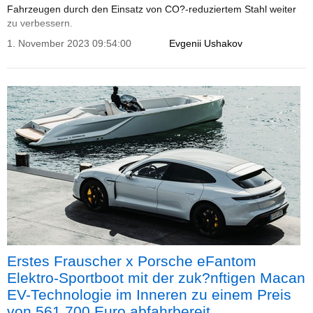
Fahrzeugen durch den Einsatz von CO?-reduziertem Stahl weiter
zu verbessern.
1. November 2023 09:54:00
Evgenii Ushakov
Erstes Frauscher x Porsche eFantom
Elektro-Sportboot mit der zuk?nftigen Macan
EV-Technologie im Inneren zu einem Preis
von 561.700 Euro abfahrbereit