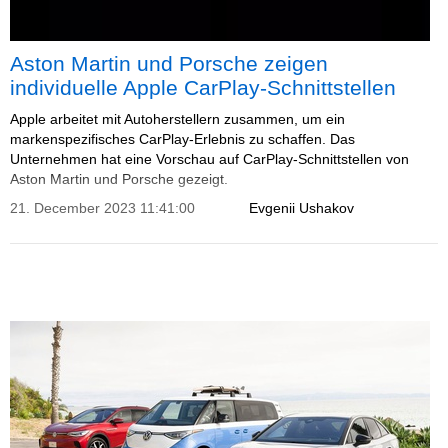
Aston Martin und Porsche zeigen
individuelle Apple CarPlay-Schnittstellen
Apple arbeitet mit Autoherstellern zusammen, um ein
markenspezifisches CarPlay-Erlebnis zu schaffen. Das
Unternehmen hat eine Vorschau auf CarPlay-Schnittstellen von
Aston Martin und Porsche gezeigt.
21. December 2023 11:41:00
Evgenii Ushakov