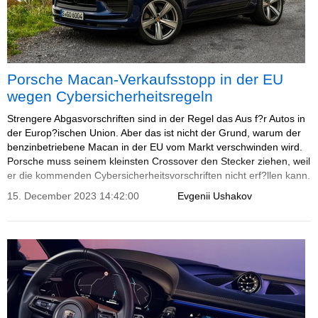
Porsche Macan-Verkaufsstopp in der EU
wegen Cybersicherheitsregeln
Strengere Abgasvorschriften sind in der Regel das Aus f?r Autos in
der Europ?ischen Union. Aber das ist nicht der Grund, warum der
benzinbetriebene Macan in der EU vom Markt verschwinden wird.
Porsche muss seinem kleinsten Crossover den Stecker ziehen, weil
er die kommenden Cybersicherheitsvorschriften nicht erf?llen kann.
15. December 2023 14:42:00
Evgenii Ushakov