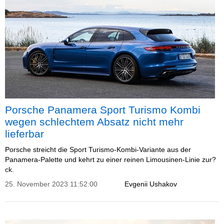
Porsche Panamera Sport Turismo Kombi
wegen schlechtem Absatz nicht mehr
lieferbar
Porsche streicht die Sport Turismo-Kombi-Variante aus der
Panamera-Palette und kehrt zu einer reinen Limousinen-Linie zur?
ck.
25. November 2023 11:52:00
Evgenii Ushakov