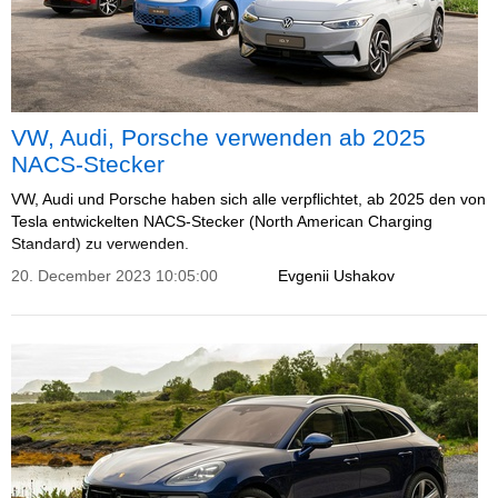
VW, Audi, Porsche verwenden ab 2025
NACS-Stecker
VW, Audi und Porsche haben sich alle verpflichtet, ab 2025 den von
Tesla entwickelten NACS-Stecker (North American Charging
Standard) zu verwenden.
20. December 2023 10:05:00
Evgenii Ushakov