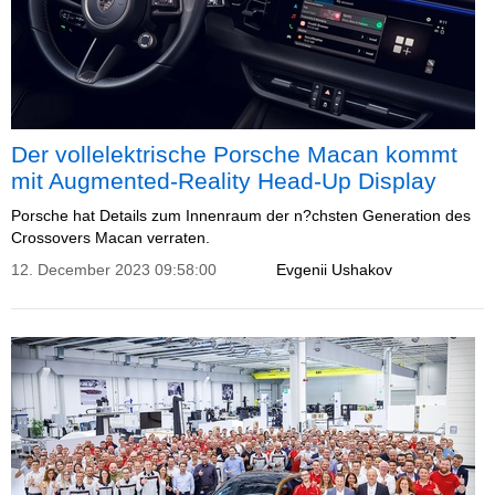
Der vollelektrische Porsche Macan kommt
mit Augmented-Reality Head-Up Display
Porsche hat Details zum Innenraum der n?chsten Generation des
Crossovers Macan verraten.
12. December 2023 09:58:00
Evgenii Ushakov