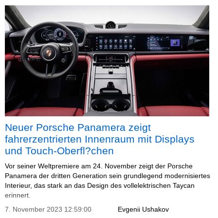
Neuer Porsche Panamera zeigt
fahrerzentrierten Innenraum mit Displays
und Touch-Oberfl?chen
Vor seiner Weltpremiere am 24. November zeigt der Porsche
Panamera der dritten Generation sein grundlegend modernisiertes
Interieur, das stark an das Design des vollelektrischen Taycan
erinnert.
7. November 2023 12:59:00
Evgenii Ushakov