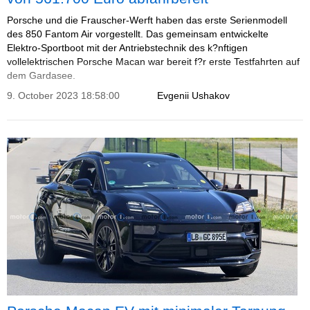
Porsche und die Frauscher-Werft haben das erste Serienmodell
des 850 Fantom Air vorgestellt. Das gemeinsam entwickelte
Elektro-Sportboot mit der Antriebstechnik des k?nftigen
vollelektrischen Porsche Macan war bereit f?r erste Testfahrten auf
dem Gardasee.
9. October 2023 18:58:00
Evgenii Ushakov