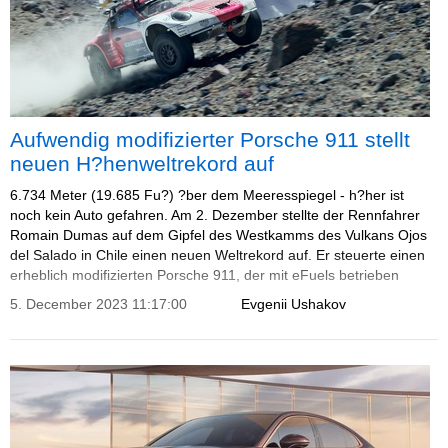
Aufwendig modifizierter Porsche 911 stellt
neuen H?henweltrekord auf
6.734 Meter (19.685 Fu?) ?ber dem Meeresspiegel - h?her ist
noch kein Auto gefahren. Am 2. Dezember stellte der Rennfahrer
Romain Dumas auf dem Gipfel des Westkamms des Vulkans Ojos
del Salado in Chile einen neuen Weltrekord auf. Er steuerte einen
erheblich modifizierten Porsche 911, der mit eFuels betrieben
wurde.
5. December 2023 11:17:00
Evgenii Ushakov