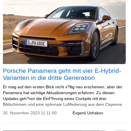
Porsche Panamera geht mit vier E-Hybrid-
Varianten in die dritte Generation
Er mag auf den ersten Blick nicht v?llig neu erscheinen, aber der
Panamera hat wichtige Aktualisierungen erfahren. Zu diesen
Updates geh?ren die Einf?hrung eines Cockpits mit drei
Bildschirmen und eine optionale Luftfederung aus dem Cayenne.
25. November 2023 11:11:00
Evgenii Ushakov