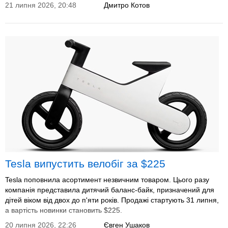
21 липня 2026, 20:48
Дмитро Котов
Tesla випустить велобіг за $225
Tesla поповнила асортимент незвичним товаром. Цього разу
компанія представила дитячий баланс-байк, призначений для
дітей віком від двох до п'яти років. Продажі стартують 31 липня,
а вартість новинки становить $225.
20 липня 2026, 22:26
Євген Ушаков