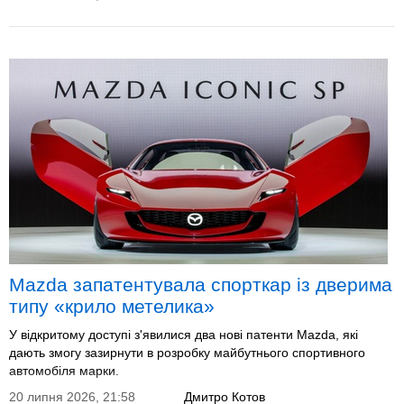
Mazda запатентувала спорткар із дверима
типу «крило метелика»
У відкритому доступі з'явилися два нові патенти Mazda, які
дають змогу зазирнути в розробку майбутнього спортивного
автомобіля марки.
20 липня 2026, 21:58
Дмитро Котов