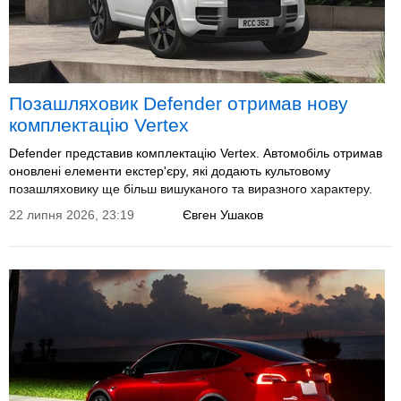
Позашляховик Defender отримав нову
комплектацію Vertex
Defender представив комплектацію Vertex. Автомобіль отримав
оновлені елементи екстер'єру, які додають культовому
позашляховику ще більш вишуканого та виразного характеру.
22 липня 2026, 23:19
Євген Ушаков