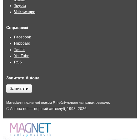
Toyota
Volkswagen
Соцмережі
Facebook
Flipboard
Twitter
YouTube
RSS
Запитати Autoua
Запитати
Матеріали, позначені знаком P, публікуються на правах реклами.
© Autoua.net — перший автоклуб, 1998–2026.