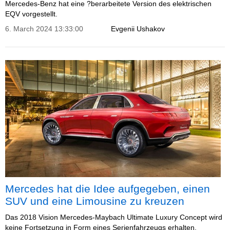
Mercedes-Benz hat eine ?berarbeitete Version des elektrischen
EQV vorgestellt.
6. March 2024 13:33:00
Evgenii Ushakov
Mercedes hat die Idee aufgegeben, einen
SUV und eine Limousine zu kreuzen
Das 2018 Vision Mercedes-Maybach Ultimate Luxury Concept wird
keine Fortsetzung in Form eines Serienfahrzeugs erhalten.