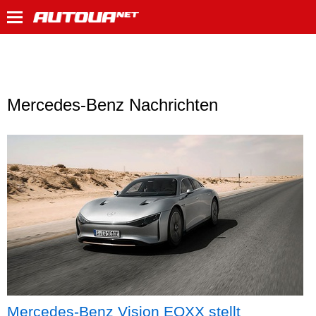
Mercedes-Benz Nachrichten
Mercedes-Benz Vision EQXX stellt