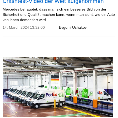
Crashtest-Video der Welt aufgenommen
Mercedes behauptet, dass man sich ein besseres Bild von der
Sicherheit und Qualit?t machen kann, wenn man sieht, wie ein Auto
von innen demontiert wird.
14. March 2024 13:32:00
Evgenii Ushakov