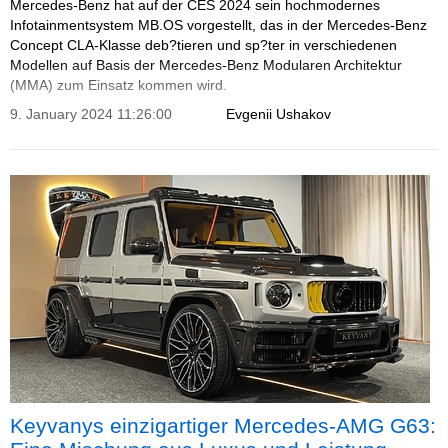
Mercedes-Benz hat auf der CES 2024 sein hochmodernes
Infotainmentsystem MB.OS vorgestellt, das in der Mercedes-Benz
Concept CLA-Klasse deb?tieren und sp?ter in verschiedenen
Modellen auf Basis der Mercedes-Benz Modularen Architektur
(MMA) zum Einsatz kommen wird.
9. January 2024 11:26:00
Evgenii Ushakov
Keyvanys einzigartiger Mercedes-AMG G63: