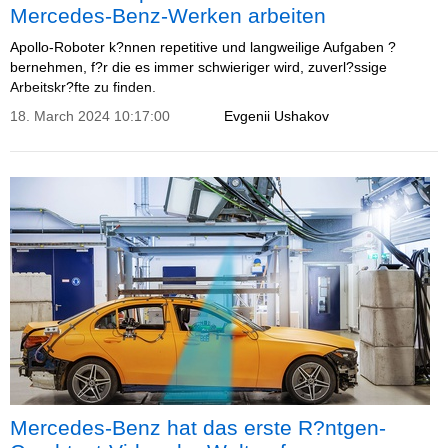
Mercedes-Benz-Werken arbeiten
Apollo-Roboter k?nnen repetitive und langweilige Aufgaben ?
bernehmen, f?r die es immer schwieriger wird, zuverl?ssige
Arbeitskr?fte zu finden.
18. March 2024 10:17:00
Evgenii Ushakov
Mercedes-Benz hat das erste R?ntgen-