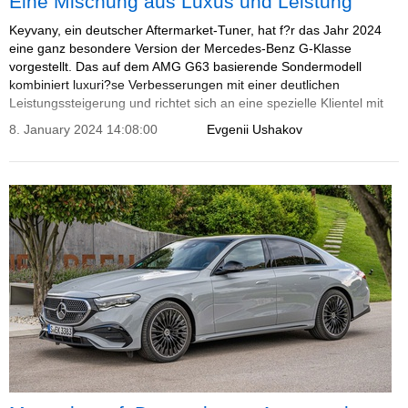
Eine Mischung aus Luxus und Leistung
Keyvany, ein deutscher Aftermarket-Tuner, hat f?r das Jahr 2024
eine ganz besondere Version der Mercedes-Benz G-Klasse
vorgestellt. Das auf dem AMG G63 basierende Sondermodell
kombiniert luxuri?se Verbesserungen mit einer deutlichen
Leistungssteigerung und richtet sich an eine spezielle Klientel mit
einzigartigem Geschmack.
8. January 2024 14:08:00
Evgenii Ushakov