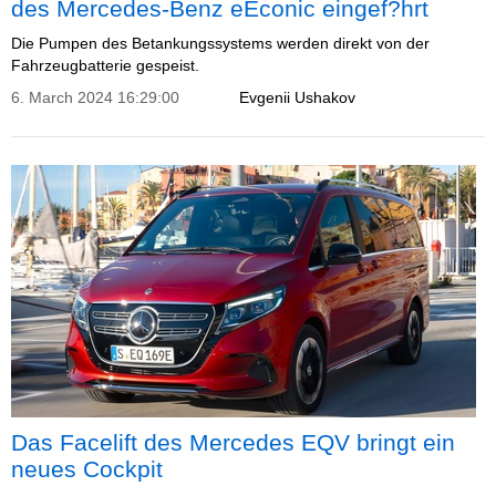
des Mercedes-Benz eEconic eingef?hrt
Die Pumpen des Betankungssystems werden direkt von der
Fahrzeugbatterie gespeist.
6. March 2024 16:29:00
Evgenii Ushakov
Das Facelift des Mercedes EQV bringt ein
neues Cockpit