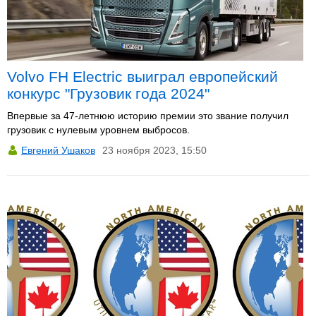
Volvo FH Electric выиграл европейский
конкурс "Грузовик года 2024"
Впервые за 47-летнюю историю премии это звание получил
грузовик с нулевым уровнем выбросов.
Евгений Ушаков
23 ноября 2023, 15:50