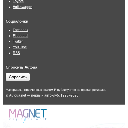
Toyota
Volkswagen
Социалочки
Facebook
Flipboard
Twitter
YouTube
RSS
Спросить Autoua
Спросить
Материалы, отмеченные знаком Р, публикуются на правах рекламы.
© Autoua.net — первый автоклуб, 1998–2026.