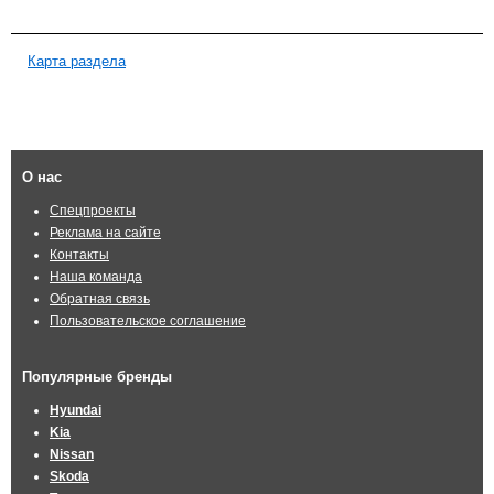
Карта раздела
О нас
Спецпроекты
Реклама на сайте
Контакты
Наша команда
Обратная связь
Пользовательское соглашение
Популярные бренды
Hyundai
Kia
Nissan
Skoda