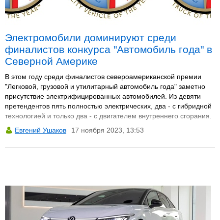
Электромобили доминируют среди
финалистов конкурса "Автомобиль года" в
Северной Америке
В этом году среди финалистов североамериканской премии
"Легковой, грузовой и утилитарный автомобиль года" заметно
присутствие электрифицированных автомобилей. Из девяти
претендентов пять полностью электрических, два - с гибридной
технологией и только два - с двигателем внутреннего сгорания.
Евгений Ушаков
17 ноября 2023, 13:53