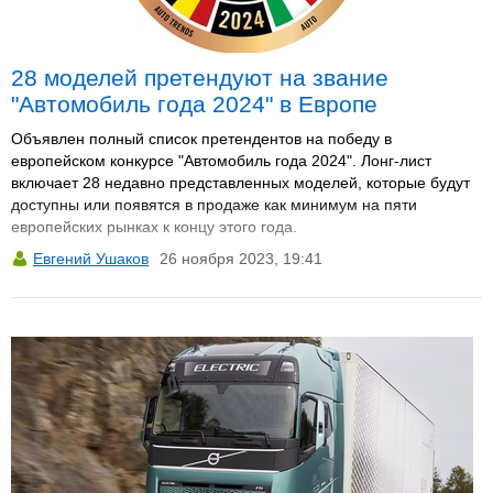
28 моделей претендуют на звание
"Автомобиль года 2024" в Европе
Объявлен полный список претендентов на победу в
европейском конкурсе "Автомобиль года 2024". Лонг-лист
включает 28 недавно представленных моделей, которые будут
доступны или появятся в продаже как минимум на пяти
европейских рынках к концу этого года.
Евгений Ушаков
26 ноября 2023, 19:41