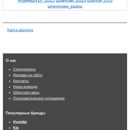
Франкфурт 2015
Шанхай 2013
Шанхай 2015
шпионские_кадры
Карта раздела
О нас
Спецпроекты
Реклама на сайте
Контакты
Наша команда
Обратная связь
Пользовательское соглашение
Популярные бренды
Hyundai
Kia