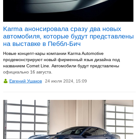
Karma анонсировала сразу два новых
автомобиля, которые будут представлены
на выставке в Пеббл-Бич
Новые концепт-кары компании Karma Automotive
продемонстрируют новый фирменный язык дизайна под
названием Comet Line. Автомобили будут представлены
официально 16 августа.
Евгений Ушаков
24 июля 2024, 15:09