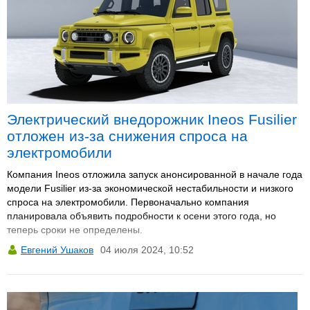
Электрический внедорожник Ineos Fusilier
отложен из-за снижения спроса на
электромобили
Компания Ineos отложила запуск анонсированной в начале года
модели Fusilier из-за экономической нестабильности и низкого
спроса на электромобили. Первоначально компания
планировала объявить подробности к осени этого года, но
теперь сроки не определены.
Евгений Ушаков
04 июля 2024, 10:52