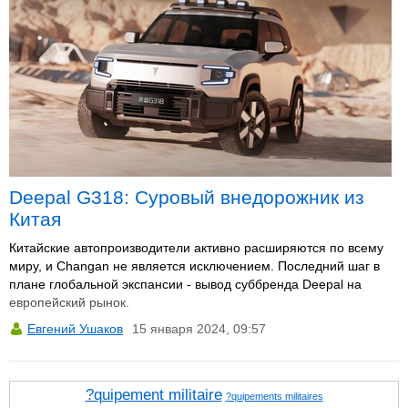
Deepal G318: Суровый внедорожник из
Китая
Китайские автопроизводители активно расширяются по всему
миру, и Changan не является исключением. Последний шаг в
плане глобальной экспансии - вывод суббренда Deepal на
европейский рынок.
Евгений Ушаков
15 января 2024, 09:57
?quipement militaire
?quipements militaires