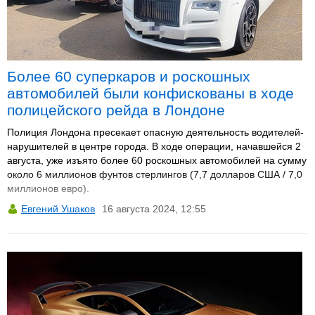
Более 60 суперкаров и роскошных
автомобилей были конфискованы в ходе
полицейского рейда в Лондоне
Полиция Лондона пресекает опасную деятельность водителей-
нарушителей в центре города. В ходе операции, начавшейся 2
августа, уже изъято более 60 роскошных автомобилей на сумму
около 6 миллионов фунтов стерлингов (7,7 долларов США / 7,0
миллионов евро).
Евгений Ушаков
16 августа 2024, 12:55