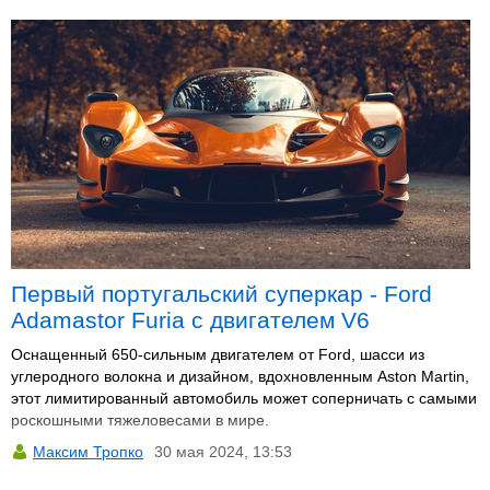
Первый португальский суперкар - Ford
Adamastor Furia с двигателем V6
Оснащенный 650-сильным двигателем от Ford, шасси из
углеродного волокна и дизайном, вдохновленным Aston Martin,
этот лимитированный автомобиль может соперничать с самыми
роскошными тяжеловесами в мире.
Максим Тропко
30 мая 2024, 13:53