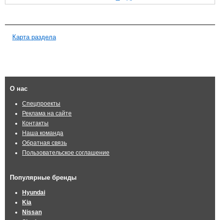
Карта раздела
О нас
Спецпроекты
Реклама на сайте
Контакты
Наша команда
Обратная связь
Пользовательское соглашение
Популярные бренды
Hyundai
Kia
Nissan