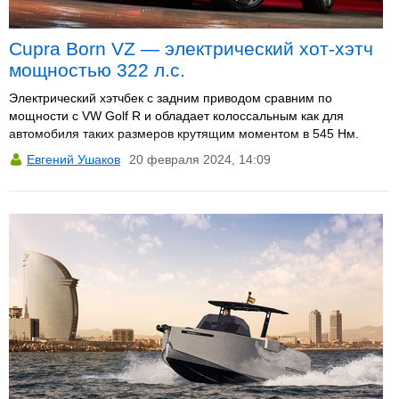
Cupra Born VZ — электрический хот-хэтч
мощностью 322 л.с.
Электрический хэтчбек с задним приводом сравним по
мощности с VW Golf R и обладает колоссальным как для
автомобиля таких размеров крутящим моментом в 545 Нм.
Евгений Ушаков
20 февраля 2024, 14:09