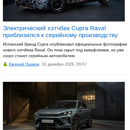
Электрический хэтчбек Cupra Raval
приблизился к серийному производству
Испанский бренд Cupra опубликовал официальные фотографии
нового хэтчбека Raval. Он пока скрыт под камуфляжем, но уже
скоро станет серийным автомобилем.
Евгений Ушаков
01 декабря 2025, 09:57