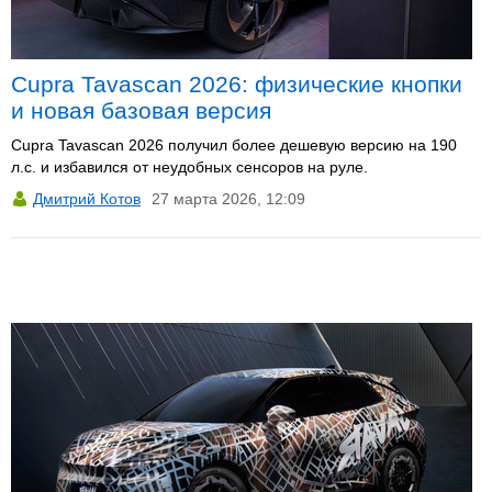
Cupra Tavascan 2026: физические кнопки
и новая базовая версия
Cupra Tavascan 2026 получил более дешевую версию на 190
л.с. и избавился от неудобных сенсоров на руле.
Дмитрий Котов
27 марта 2026, 12:09