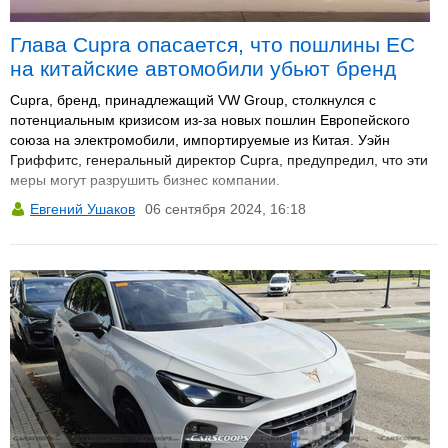
Глава Cupra опасается, что пошлины ЕС
на китайские автомобили убьют бренд
Cupra, бренд, принадлежащий VW Group, столкнулся с
потенциальным кризисом из-за новых пошлин Европейского
союза на электромобили, импортируемые из Китая. Уэйн
Гриффитс, генеральный директор Cupra, предупредил, что эти
меры могут разрушить бизнес компании.
Евгений Ушаков
06 сентября 2024, 16:18