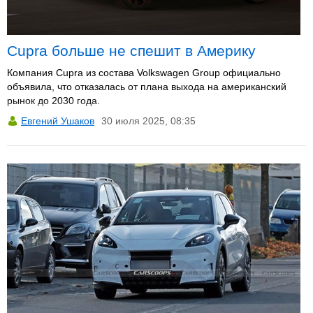
Cupra больше не спешит в Америку
Компания Cupra из состава Volkswagen Group официально
объявила, что отказалась от плана выхода на американский
рынок до 2030 года.
Евгений Ушаков
30 июля 2025, 08:35