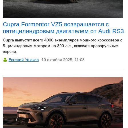
Cupra Formentor VZ5 возвращается с
пятицилиндровым двигателем от Audi RS3
Cupra выпустит всего 4000 экземпляров мощного кроссовера с
5-цилиндровым мотором на 390 л.с., включая праворульные
версии.
Евгений Ушаков
10 октября 2025, 11:08