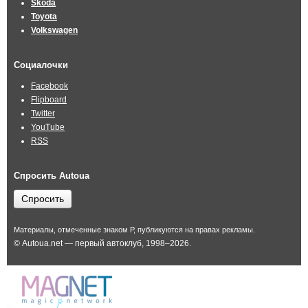
Skoda
Toyota
Volkswagen
Социалочки
Facebook
Flipboard
Twitter
YouTube
RSS
Спросить Autoua
Спросить
Материалы, отмеченные знаком Р, публикуются на правах рекламы.
© Autoua.net — первый автоклуб, 1998–2026.