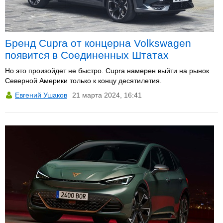
Бренд Cupra от концерна Volkswagen
появится в Соединенных Штатах
Но это произойдет не быстро. Cupra намерен выйти на рынок
Северной Америки только к концу десятилетия.
Евгений Ушаков
21 марта 2024, 16:41